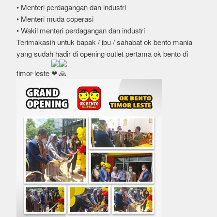
• Menteri perdagangan dan industri
• Menteri muda coperasi
• Wakil menteri perdagangan dan industri
Terimakasih untuk bapak / ibu / sahabat ok bento mania
yang sudah hadir di opening outlet pertama ok bento di
timor-leste