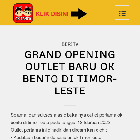
BERITA
GRAND OPENING
OUTLET BARU OK
BENTO DI TIMOR-
LESTE
Selamat dan sukses atas dibuka nya outlet pertama ok
bento di timor-leste pada tanggal 18 februari 2022
Outlet pertama ini dihadiri dan diresmikan oleh :
• Kedutaan besar indonesia untuk timor-leste