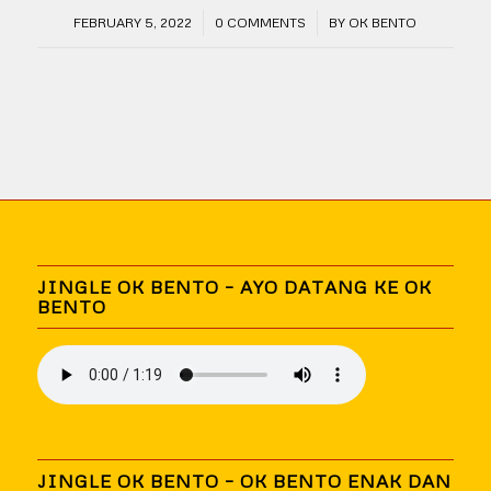
/
/
FEBRUARY 5, 2022
0 COMMENTS
BY
OK BENTO
JINGLE OK BENTO – AYO DATANG KE OK
BENTO
JINGLE OK BENTO – OK BENTO ENAK DAN