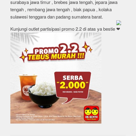
surabaya jawa timur , brebes jawa tengah, jepara jawa
tengah , rembang jawa tengah , biak papua , kolaka
sulawesi tenggara dan padang sumatera barat.
Kunjungi outlet partisipasi promo 2.2 di atas ya bestie