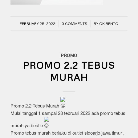
/
/
FEBRUARY 25, 2022
0 COMMENTS
BY
OK BENTO
PROMO
PROMO 2.2 TEBUS
MURAH
Promo 2.2 Tebus Murah
Mulai tanggal 1 sampai 28 februari 2022 ada promo tebus
murah ya bestie
Promo tebus murah berlaku di outlet sidoarjo jawa timur ,