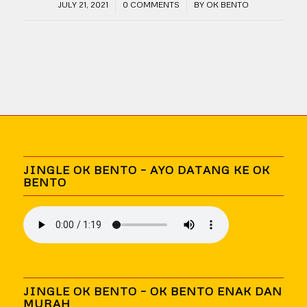
/
/
JULY 21, 2021
0 COMMENTS
BY
OK BENTO
JINGLE OK BENTO – AYO DATANG KE OK
BENTO
JINGLE OK BENTO – OK BENTO ENAK DAN
MURAH