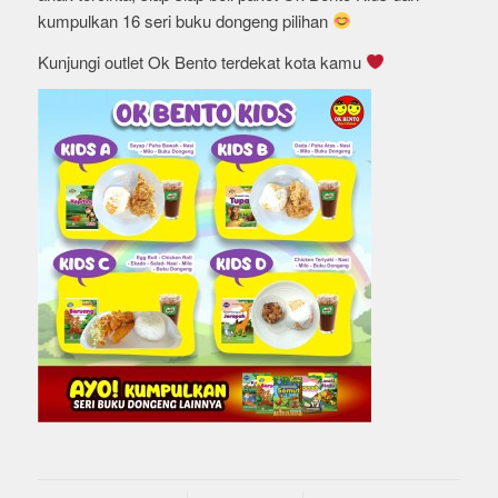
kumpulkan 16 seri buku dongeng pilihan
Kunjungi outlet Ok Bento terdekat kota kamu