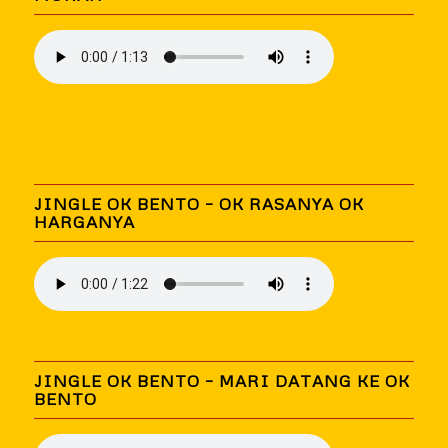
JINGLE OK BENTO – OK RASANYA OK
HARGANYA
JINGLE OK BENTO – MARI DATANG KE OK
BENTO