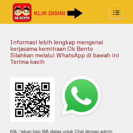
Informasi lebih lengkap mengenai
kerjasama kemitraan Ok Bento
Silahkan melalui WhatsApp di bawah ini
Terima kasih
Klik / tekan logo WA diatas untuk Chat dengan admin