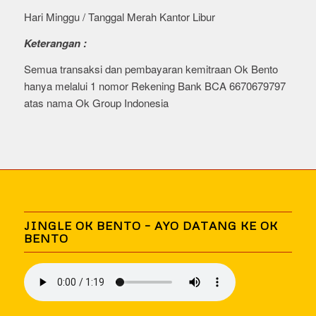
Hari Minggu / Tanggal Merah Kantor Libur
Keterangan :
Semua transaksi dan pembayaran kemitraan Ok Bento
hanya melalui 1 nomor Rekening Bank BCA 6670679797
atas nama Ok Group Indonesia
JINGLE OK BENTO – AYO DATANG KE OK
BENTO