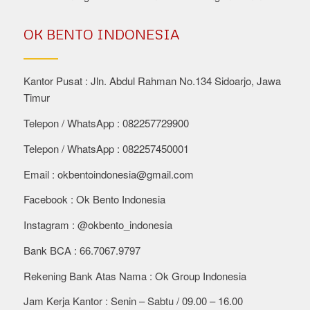
OK BENTO INDONESIA
Kantor Pusat : Jln. Abdul Rahman No.134 Sidoarjo, Jawa
Timur
Telepon / WhatsApp : 082257729900
Telepon / WhatsApp : 082257450001
Email :
okbentoindonesia@gmail.com
Facebook : Ok Bento Indonesia
Instagram : @okbento_indonesia
Bank BCA : 66.7067.9797
Rekening Bank Atas Nama : Ok Group Indonesia
Jam Kerja Kantor : Senin – Sabtu / 09.00 – 16.00