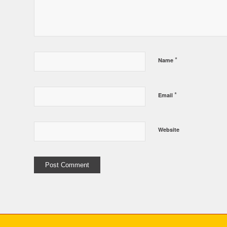
*
Name
*
Email
Website